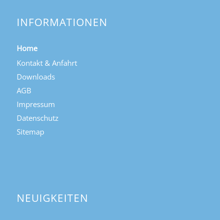
INFORMATIONEN
Home
Kontakt & Anfahrt
Downloads
AGB
Impressum
Datenschutz
Sitemap
NEUIGKEITEN