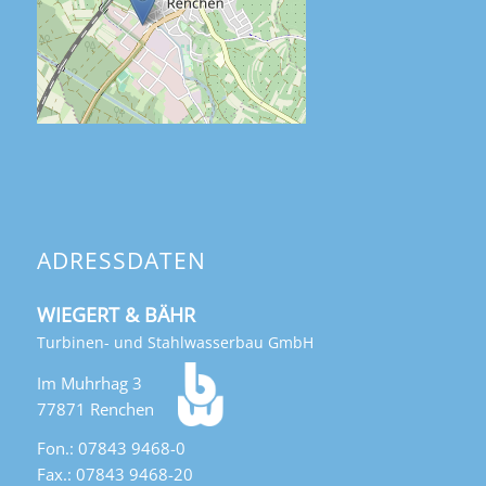
ADRESSDATEN
WIEGERT & BÄHR
Turbinen- und Stahlwasserbau GmbH
Im Muhrhag 3
77871 Renchen
Fon.: 07843 9468-0
Fax.: 07843 9468-20