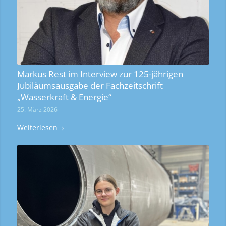
Markus Rest im Interview zur 125-jährigen
Jubiläumsausgabe der Fachzeitschrift
„Wasserkraft & Energie“
25. März 2026
Weiterlesen