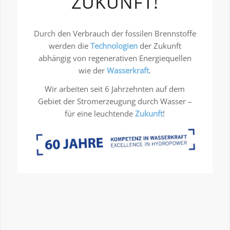
ZUKUNFT!
Durch den Verbrauch der fossilen Brennstoffe
werden die
Technologien
der Zukunft
abhängig von regenerativen Energiequellen
wie der
Wasserkraft
.
Wir arbeiten seit 6 Jahrzehnten auf dem
Gebiet der Stromerzeugung durch Wasser –
für eine leuchtende
Zukunft
!