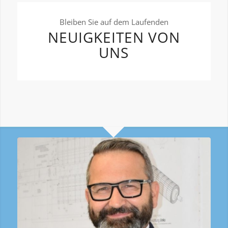
Bleiben Sie auf dem Laufenden
NEUIGKEITEN VON
UNS