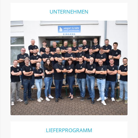
UNTERNEHMEN
LIEFERPROGRAMM