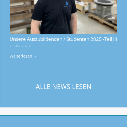
Unsere Auszubildenden / Studenten 2025 -Teil III
25. März 2026
Weiterlesen
ALLE NEWS LESEN