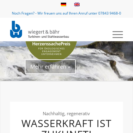
Noch Fragen? - Wir freuen uns auf Ihren Anruf unter 07843 9468-0
Mehr erfahren »
Nachhaltig, regenerativ
WASSERKRAFT IST