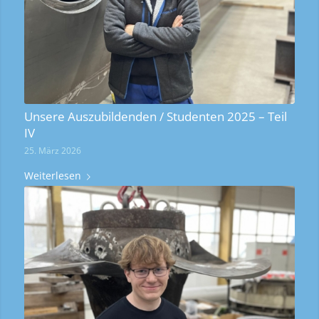
Unsere Auszubildenden / Studenten 2025 – Teil
IV
25. März 2026
Weiterlesen