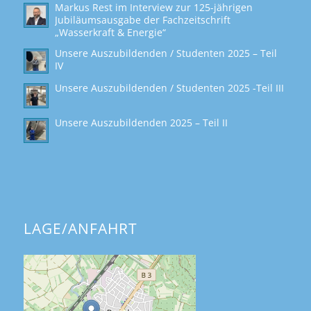
Markus Rest im Interview zur 125-jährigen
Jubiläumsausgabe der Fachzeitschrift
„Wasserkraft & Energie“
Unsere Auszubildenden / Studenten 2025 – Teil
IV
Unsere Auszubildenden / Studenten 2025 -Teil III
Unsere Auszubildenden 2025 – Teil II
LAGE/ANFAHRT