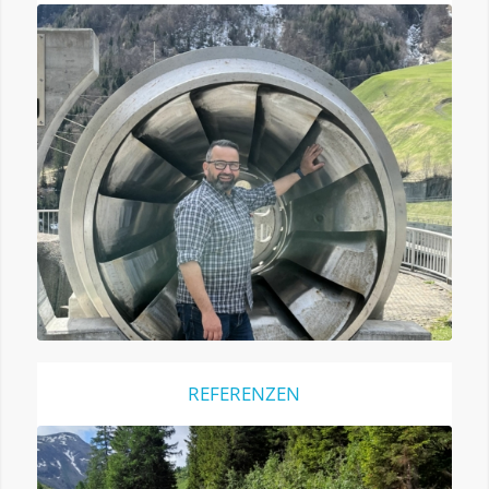
REFERENZEN