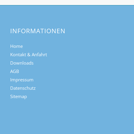
INFORMATIONEN
Home
Kontakt & Anfahrt
Downloads
AGB
Impressum
Datenschutz
Sitemap