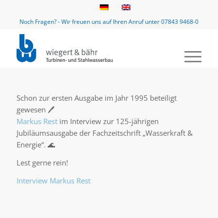
Noch Fragen? - Wir freuen uns auf Ihren Anruf unter 07843 9468-0
Schon zur ersten Ausgabe im Jahr 1995 beteiligt
gewesen 🖊️
Markus Rest
im Interview zur 125-jährigen
Jubiläumsausgabe der Fachzeitschrift „Wasserkraft &
Energie“. 🌊
Lest gerne rein!
Interview Markus Rest