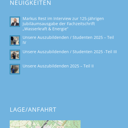
NEUIGKEITEN
Markus Rest im Interview zur 125-jährigen
Jubiläumsausgabe der Fachzeitschrift
„Wasserkraft & Energie“
Unsere Auszubildenden / Studenten 2025 – Teil
IV
Unsere Auszubildenden / Studenten 2025 -Teil III
Unsere Auszubildenden 2025 – Teil II
LAGE/ANFAHRT