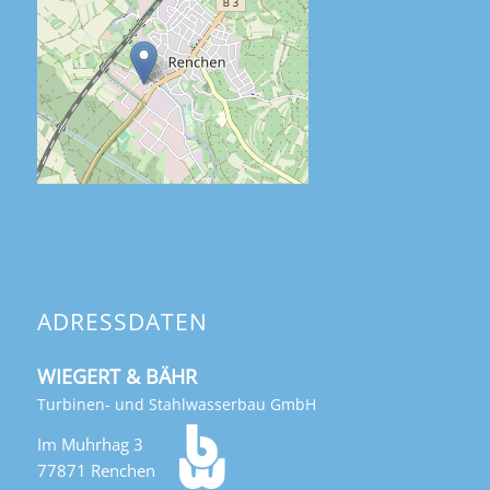
ADRESSDATEN
WIEGERT & BÄHR
Turbinen- und Stahlwasserbau GmbH
Im Muhrhag 3
77871 Renchen