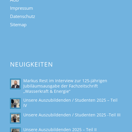
Impressum
Datenschutz
Sitemap
NEUIGKEITEN
Markus Rest im Interview zur 125-jährigen
Jubiläumsausgabe der Fachzeitschrift
„Wasserkraft & Energie“
Unsere Auszubildenden / Studenten 2025 – Teil
IV
Unsere Auszubildenden / Studenten 2025 -Teil III
Unsere Auszubildenden 2025 – Teil II