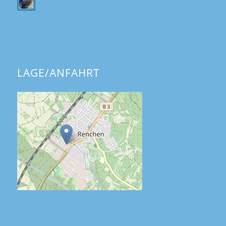
LAGE/ANFAHRT