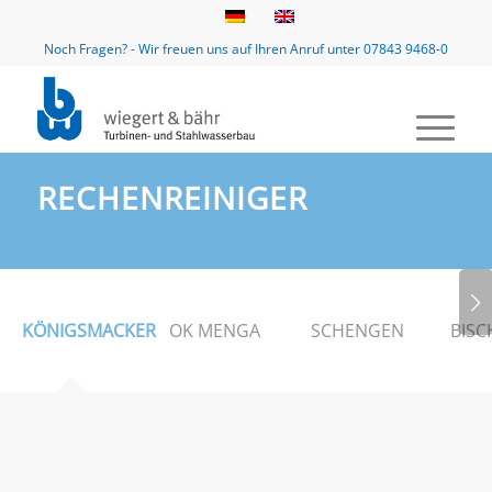
Noch Fragen? - Wir freuen uns auf Ihren Anruf unter 07843 9468-0
RECHENREINIGER
Weiter
KÖNIGSMACKER
OK MENGA
SCHENGEN
BISC