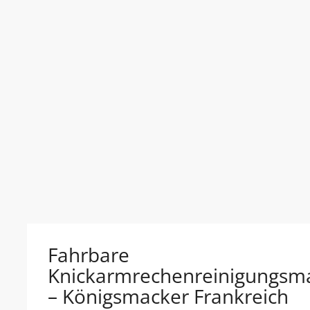
Fahrbare
Knickarmrechenreinigungsm
– Königsmacker Frankreich