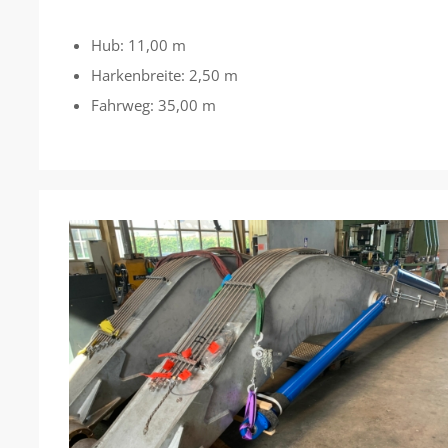
Hub: 11,00 m
Harkenbreite: 2,50 m
Fahrweg: 35,00 m