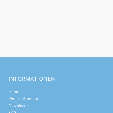
INFORMATIONEN
Home
Kontakt & Anfahrt
Downloads
AGB