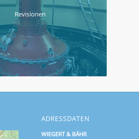
Revisionen
ADRESSDATEN
WIEGERT & BÄHR