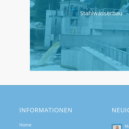
Stahlwasserbau
INFORMATIONEN
NEUI
Home
Ma