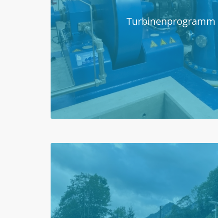
Turbinenprogramm