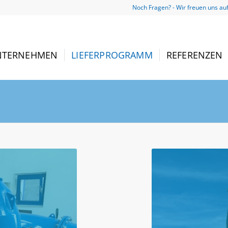
Noch Fragen? - Wir freuen uns au
NTERNEHMEN
LIEFERPROGRAMM
REFERENZEN