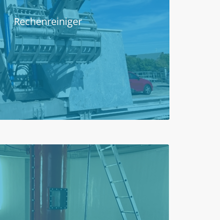
Rechenreiniger