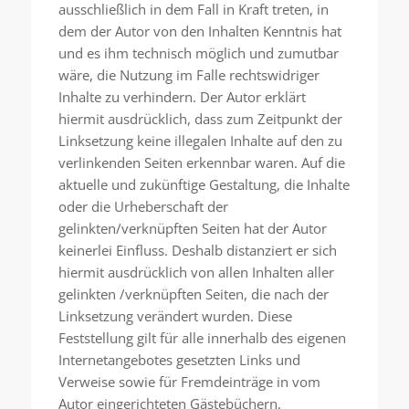
ausschließlich in dem Fall in Kraft treten, in
dem der Autor von den Inhalten Kenntnis hat
und es ihm technisch möglich und zumutbar
wäre, die Nutzung im Falle rechtswidriger
Inhalte zu verhindern. Der Autor erklärt
hiermit ausdrücklich, dass zum Zeitpunkt der
Linksetzung keine illegalen Inhalte auf den zu
verlinkenden Seiten erkennbar waren. Auf die
aktuelle und zukünftige Gestaltung, die Inhalte
oder die Urheberschaft der
gelinkten/verknüpften Seiten hat der Autor
keinerlei Einfluss. Deshalb distanziert er sich
hiermit ausdrücklich von allen Inhalten aller
gelinkten /verknüpften Seiten, die nach der
Linksetzung verändert wurden. Diese
Feststellung gilt für alle innerhalb des eigenen
Internetangebotes gesetzten Links und
Verweise sowie für Fremdeinträge in vom
Autor eingerichteten Gästebüchern,