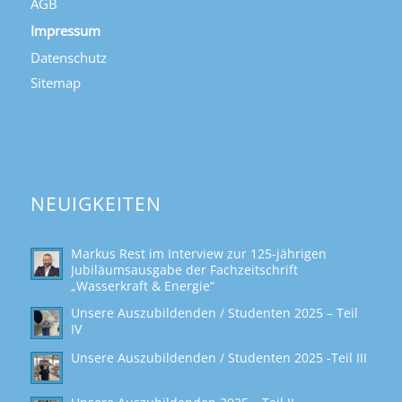
AGB
Impressum
Datenschutz
Sitemap
NEUIGKEITEN
Markus Rest im Interview zur 125-jährigen
Jubiläumsausgabe der Fachzeitschrift
„Wasserkraft & Energie“
Unsere Auszubildenden / Studenten 2025 – Teil
IV
Unsere Auszubildenden / Studenten 2025 -Teil III