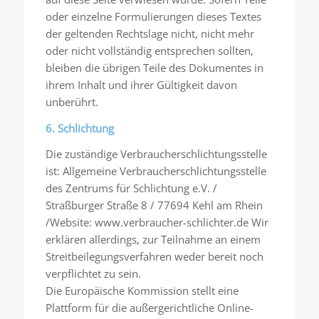
oder einzelne Formulierungen dieses Textes
der geltenden Rechtslage nicht, nicht mehr
oder nicht vollständig entsprechen sollten,
bleiben die übrigen Teile des Dokumentes in
ihrem Inhalt und ihrer Gültigkeit davon
unberührt.
6. Schlichtung
Die zuständige Verbraucherschlichtungsstelle
ist: Allgemeine Verbraucherschlichtungsstelle
des Zentrums für Schlichtung e.V. /
Straßburger Straße 8 / 77694 Kehl am Rhein
/Website: www.verbraucher-schlichter.de Wir
erklären allerdings, zur Teilnahme an einem
Streitbeilegungsverfahren weder bereit noch
verpflichtet zu sein.
Die Europäische Kommission stellt eine
Plattform für die außergerichtliche Online-