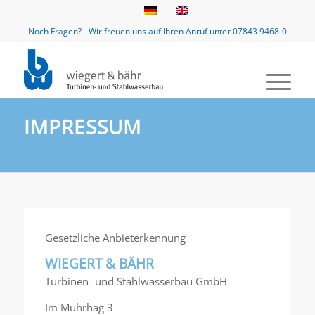
Noch Fragen? - Wir freuen uns auf Ihren Anruf unter 07843 9468-0
IMPRESSUM
Gesetzliche Anbieterkennung
WIEGERT & BÄHR
Turbinen- und Stahlwasserbau GmbH
Im Muhrhag 3