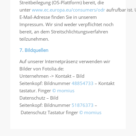
Streitbeilegung (OS-Plattform) bereit, die
unter
www.ec.europa.eu/consumers/odr
aufrufbar ist.
E-Mail-Adresse finden Sie in unserem
Impressum. Wir sind weder verpflichtet noch
bereit, an dem Streitschlichtungsverfahren
teilzunehmen.
7. Bildquellen
Auf unserer Internetpräsenz verwenden wir
Bilder von Fotolia.de:
Unternehmen -> Kontakt – Bild
Seitenkopf: Bildnummer
48854733
– Kontakt
tastatur. Finger
© momius
Datenschutz – Bild
Seitenkopf: Bildnummer
51876373
–
Datenschutz Tastatur finger
© momius