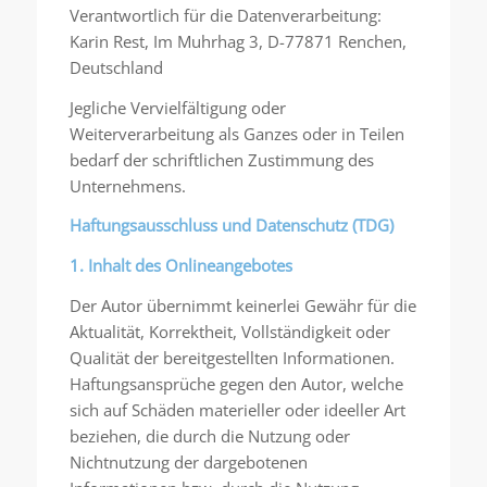
Verantwortlich für die Datenverarbeitung:
Karin Rest, Im Muhrhag 3, D-77871 Renchen,
Deutschland
Jegliche Vervielfältigung oder
Weiterverarbeitung als Ganzes oder in Teilen
bedarf der schriftlichen Zustimmung des
Unternehmens.
Haftungsausschluss und Datenschutz (TDG)
1. Inhalt des Onlineangebotes
Der Autor übernimmt keinerlei Gewähr für die
Aktualität, Korrektheit, Vollständigkeit oder
Qualität der bereitgestellten Informationen.
Haftungsansprüche gegen den Autor, welche
sich auf Schäden materieller oder ideeller Art
beziehen, die durch die Nutzung oder
Nichtnutzung der dargebotenen