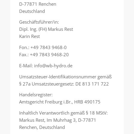
D-77871 Renchen
Deutschland
Geschäftsführer/in:
Dipl. Ing. (FH) Markus Rest
Karin Rest
Fon.: +49 7843 9468-0
Fax.: +49 7843 9468-20
E-Mail: info@wb-hydro.de
Umsatzsteuer-Identifikationsnummer gemäß
§ 27a Umsatzsteuergesetz: DE 813 171 722
Handelsregister:
Amtsgericht Freiburg i.Br., HRB 490175
Inhaltlich Verantwortlich gemäß § 18 MStV:
Markus Rest, Im Muhrhag 3, D-77871
Renchen, Deutschland