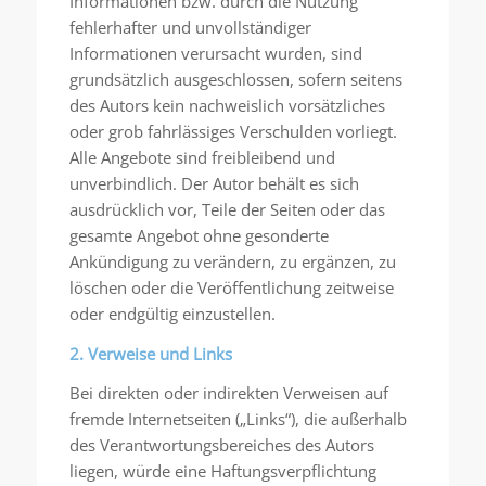
Informationen bzw. durch die Nutzung
fehlerhafter und unvollständiger
Informationen verursacht wurden, sind
grundsätzlich ausgeschlossen, sofern seitens
des Autors kein nachweislich vorsätzliches
oder grob fahrlässiges Verschulden vorliegt.
Alle Angebote sind freibleibend und
unverbindlich. Der Autor behält es sich
ausdrücklich vor, Teile der Seiten oder das
gesamte Angebot ohne gesonderte
Ankündigung zu verändern, zu ergänzen, zu
löschen oder die Veröffentlichung zeitweise
oder endgültig einzustellen.
2. Verweise und Links
Bei direkten oder indirekten Verweisen auf
fremde Internetseiten („Links“), die außerhalb
des Verantwortungsbereiches des Autors
liegen, würde eine Haftungsverpflichtung