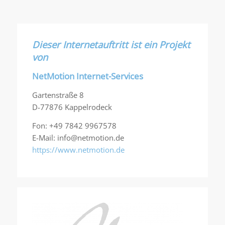
Dieser Internetauftritt ist ein Projekt
von
NetMotion Internet-Services
Gartenstraße 8
D-77876 Kappelrodeck
Fon: +49 7842 9967578
E-Mail: info@netmotion.de
https://www.netmotion.de