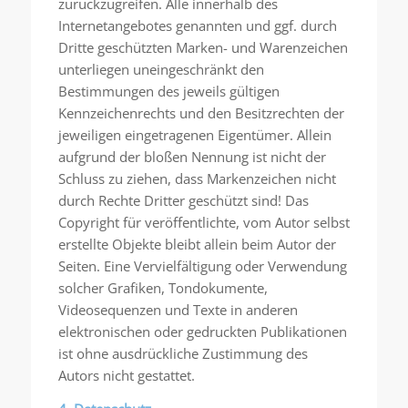
zurückzugreifen. Alle innerhalb des
Internetangebotes genannten und ggf. durch
Dritte geschützten Marken- und Warenzeichen
unterliegen uneingeschränkt den
Bestimmungen des jeweils gültigen
Kennzeichenrechts und den Besitzrechten der
jeweiligen eingetragenen Eigentümer. Allein
aufgrund der bloßen Nennung ist nicht der
Schluss zu ziehen, dass Markenzeichen nicht
durch Rechte Dritter geschützt sind! Das
Copyright für veröffentlichte, vom Autor selbst
erstellte Objekte bleibt allein beim Autor der
Seiten. Eine Vervielfältigung oder Verwendung
solcher Grafiken, Tondokumente,
Videosequenzen und Texte in anderen
elektronischen oder gedruckten Publikationen
ist ohne ausdrückliche Zustimmung des
Autors nicht gestattet.