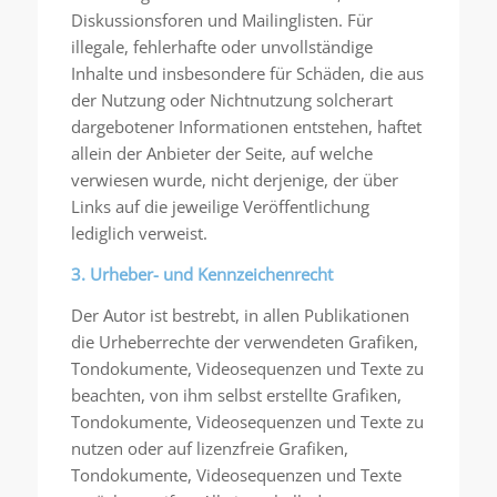
Diskussionsforen und Mailinglisten. Für
illegale, fehlerhafte oder unvollständige
Inhalte und insbesondere für Schäden, die aus
der Nutzung oder Nichtnutzung solcherart
dargebotener Informationen entstehen, haftet
allein der Anbieter der Seite, auf welche
verwiesen wurde, nicht derjenige, der über
Links auf die jeweilige Veröffentlichung
lediglich verweist.
3. Urheber- und Kennzeichenrecht
Der Autor ist bestrebt, in allen Publikationen
die Urheberrechte der verwendeten Grafiken,
Tondokumente, Videosequenzen und Texte zu
beachten, von ihm selbst erstellte Grafiken,
Tondokumente, Videosequenzen und Texte zu
nutzen oder auf lizenzfreie Grafiken,
Tondokumente, Videosequenzen und Texte