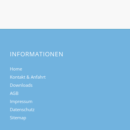
INFORMATIONEN
Home
Kontakt & Anfahrt
Downloads
AGB
Impressum
Datenschutz
Sitemap