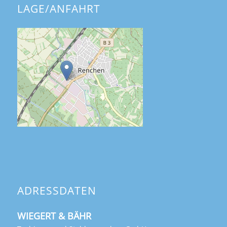
LAGE/ANFAHRT
ADRESSDATEN
WIEGERT & BÄHR