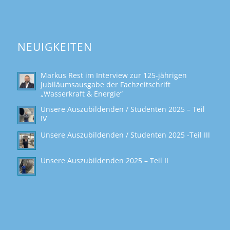
NEUIGKEITEN
Markus Rest im Interview zur 125-jährigen
Jubiläumsausgabe der Fachzeitschrift
„Wasserkraft & Energie“
Unsere Auszubildenden / Studenten 2025 – Teil
IV
Unsere Auszubildenden / Studenten 2025 -Teil III
Unsere Auszubildenden 2025 – Teil II