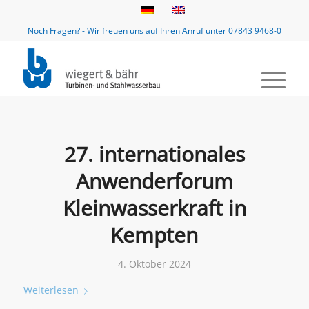
Noch Fragen? - Wir freuen uns auf Ihren Anruf unter 07843 9468-0
27. internationales
Anwenderforum
Kleinwasserkraft in
Kempten
4. Oktober 2024
Weiterlesen