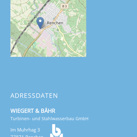
ADRESSDATEN
WIEGERT & BÄHR
Turbinen- und Stahlwasserbau GmbH
Im Muhrhag 3