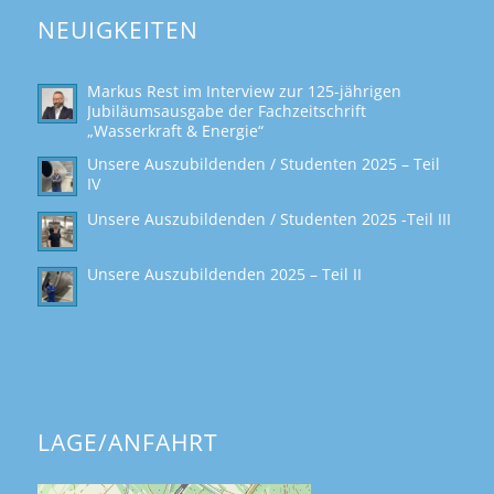
NEUIGKEITEN
Markus Rest im Interview zur 125-jährigen
Jubiläumsausgabe der Fachzeitschrift
„Wasserkraft & Energie“
Unsere Auszubildenden / Studenten 2025 – Teil
IV
Unsere Auszubildenden / Studenten 2025 -Teil III
Unsere Auszubildenden 2025 – Teil II
LAGE/ANFAHRT