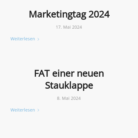
Marketingtag 2024
17. Mai 2024
Weiterlesen
FAT einer neuen
Stauklappe
8. Mai 2024
Weiterlesen