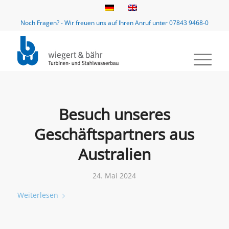
Noch Fragen? - Wir freuen uns auf Ihren Anruf unter 07843 9468-0
Besuch unseres
Geschäftspartners aus
Australien
24. Mai 2024
Weiterlesen