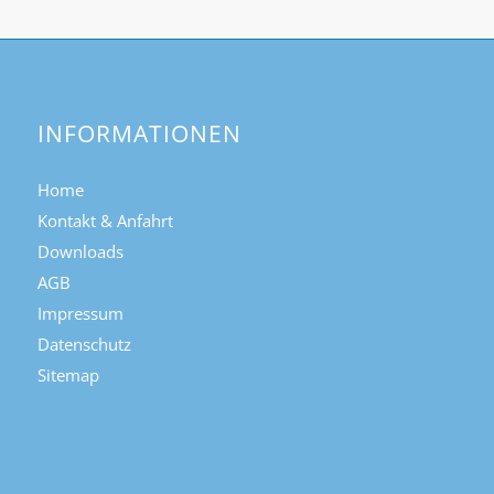
INFORMATIONEN
Home
Kontakt & Anfahrt
Downloads
AGB
Impressum
Datenschutz
Sitemap