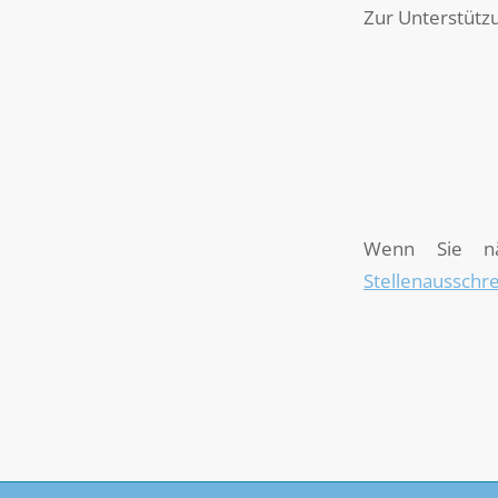
Zur Unterstütz
Wenn Sie n
Stellenausschre