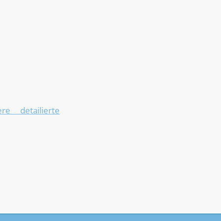
re detailierte