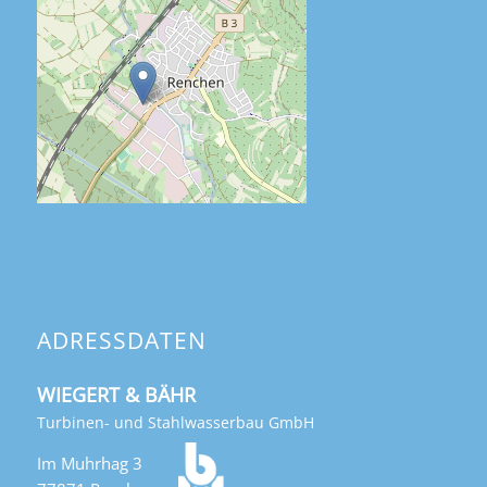
ADRESSDATEN
WIEGERT & BÄHR
Turbinen- und Stahlwasserbau GmbH
Im Muhrhag 3