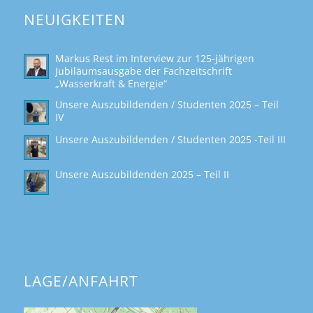
NEUIGKEITEN
Markus Rest im Interview zur 125-jährigen
Jubiläumsausgabe der Fachzeitschrift
„Wasserkraft & Energie“
Unsere Auszubildenden / Studenten 2025 – Teil
IV
Unsere Auszubildenden / Studenten 2025 -Teil III
Unsere Auszubildenden 2025 – Teil II
LAGE/ANFAHRT