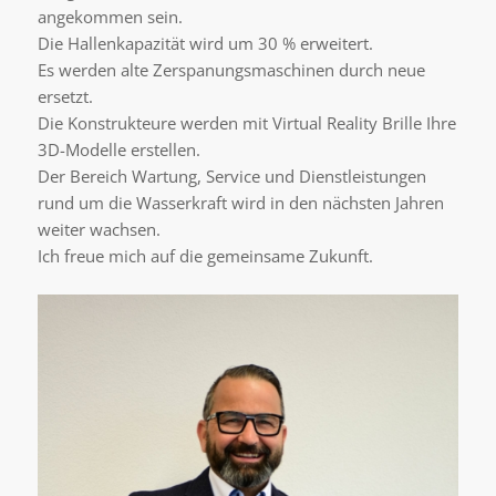
angekommen sein.
Die Hallenkapazität wird um 30 % erweitert.
Es werden alte Zerspanungsmaschinen durch neue
ersetzt.
Die Konstrukteure werden mit Virtual Reality Brille Ihre
3D-Modelle erstellen.
Der Bereich Wartung, Service und Dienstleistungen
rund um die Wasserkraft wird in den nächsten Jahren
weiter wachsen.
Ich freue mich auf die gemeinsame Zukunft.