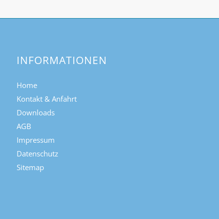
INFORMATIONEN
Home
Kontakt & Anfahrt
Downloads
AGB
Impressum
Datenschutz
Sitemap