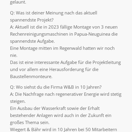
gelaunt.
Q: Was ist deiner Meinung nach das aktuell
spannendste Projekt?
A: Aktuell ist die in 2023 fällige Montage von 3 neuen
Rechenreinigungsmaschinen in Papua-Neuguinea die
spannendste Aufgabe.
Eine Montage mitten im Regenwald hatten wir noch
nie.
Das ist eine interessante Aufgabe für die Projektleitung
und vor allem eine Herausforderung für die
Baustellenmonteure.
Q: Wo siehst du die Firma W&B in 10 Jahren?
A: Die Nachfrage nach regenerativer Energie wird stetig
steigen.
Ein Ausbau der Wasserkraft sowie der Erhalt
bestehender Anlagen wird auch in der Zukunft ein
großes Thema sein.
Wiegert & Bähr wird in 10 Jahren bei 50 Mitarbeitern