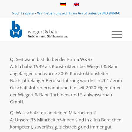
Noch Fragen? - Wir freuen uns auf Ihren Anruf unter 07843 9468-0
Q: Seit wann bist du bei der Firma W&B?
A: Ich habe 1999 als Konstrukteur bei Wiegert & Bähr
angefangen und wurde 2005 Konstruktionsleiter.
Nach jahrelanger Berufserfahrung wurde ich 2017 zum
Geschäftsführer ernannt und bin seit 2020 Eigentümer
der Wiegert & Bähr Turbinen- und Stahlwasserbau
GmbH.
Q: Was schätzt du an deinen Mitarbeitern?
A: Unsere 35 Mitarbeiter/-innen sind in allen Bereichen
kompetent, zuverlässig, zielstrebig und immer gut