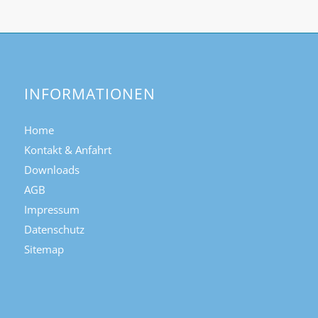
INFORMATIONEN
Home
Kontakt & Anfahrt
Downloads
AGB
Impressum
Datenschutz
Sitemap