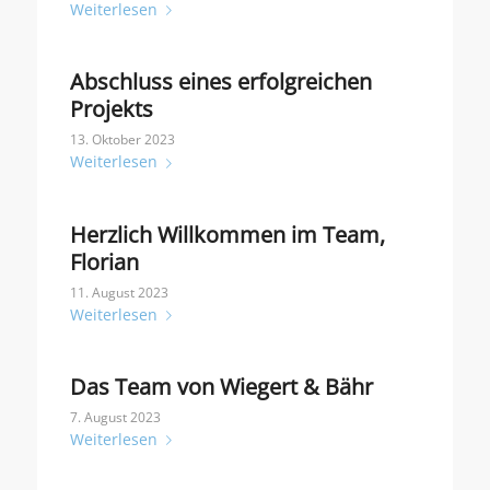
Weiterlesen
Abschluss eines erfolgreichen
Projekts
13. Oktober 2023
Weiterlesen
Herzlich Willkommen im Team,
Florian
11. August 2023
Weiterlesen
Das Team von Wiegert & Bähr
7. August 2023
Weiterlesen