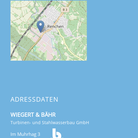
ADRESSDATEN
WIEGERT & BÄHR
Turbinen- und Stahlwasserbau GmbH
Im Muhrhag 3