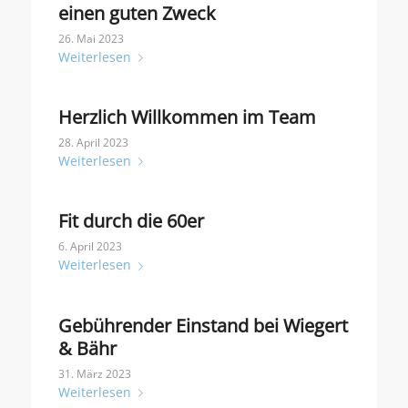
einen guten Zweck
26. Mai 2023
Weiterlesen
Herzlich Willkommen im Team
28. April 2023
Weiterlesen
Fit durch die 60er
6. April 2023
Weiterlesen
Gebührender Einstand bei Wiegert
& Bähr
31. März 2023
Weiterlesen