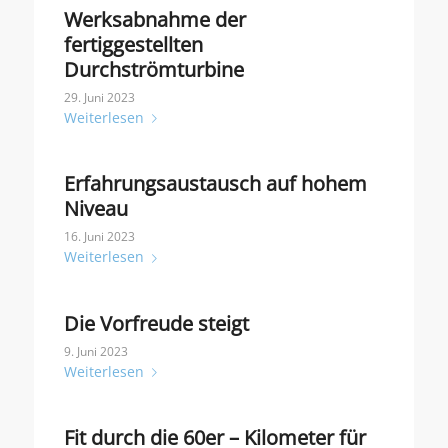
Werksabnahme der
fertiggestellten
Durchströmturbine
29. Juni 2023
Weiterlesen
Erfahrungsaustausch auf hohem
Niveau
16. Juni 2023
Weiterlesen
Die Vorfreude steigt
9. Juni 2023
Weiterlesen
Fit durch die 60er – Kilometer für