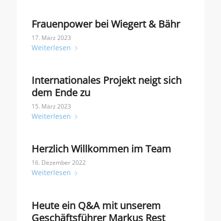
Frauenpower bei Wiegert & Bähr
17. März 2023
Weiterlesen
Internationales Projekt neigt sich
dem Ende zu
15. März 2023
Weiterlesen
Herzlich Willkommen im Team
16. Dezember 2022
Weiterlesen
Heute ein Q&A mit unserem
Geschäftsführer Markus Rest