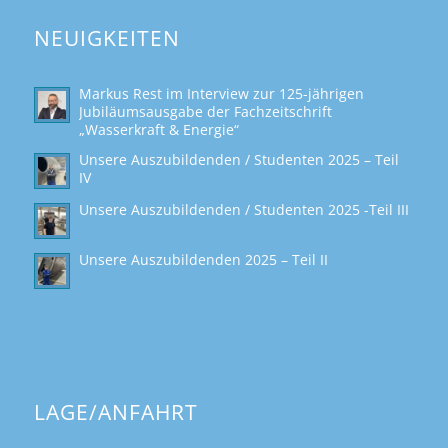
NEUIGKEITEN
Markus Rest im Interview zur 125-jährigen
Jubiläumsausgabe der Fachzeitschrift
„Wasserkraft & Energie“
Unsere Auszubildenden / Studenten 2025 – Teil
IV
Unsere Auszubildenden / Studenten 2025 -Teil III
Unsere Auszubildenden 2025 – Teil II
LAGE/ANFAHRT