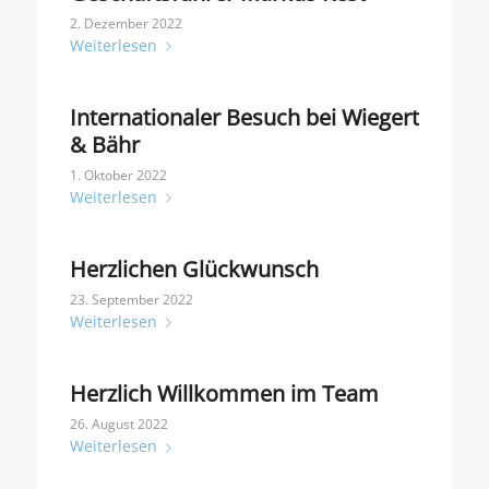
2. Dezember 2022
Weiterlesen
Internationaler Besuch bei Wiegert
& Bähr
1. Oktober 2022
Weiterlesen
Herzlichen Glückwunsch
23. September 2022
Weiterlesen
Herzlich Willkommen im Team
26. August 2022
Weiterlesen