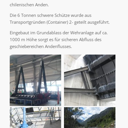
chilenischen Anden.
Die 6 Tonnen schwere Schütze wurde aus
Transportgründen (Container) 2- geteilt ausgeführt.
Eingebaut im Grundablass der Wehranlage auf ca.
1000 m Höhe sorgt es für sicheren Abfluss des
geschiebereichen Andenflusses.