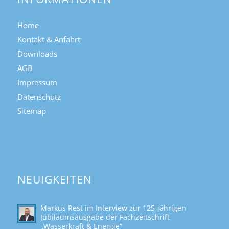
Home
Kontakt & Anfahrt
Downloads
AGB
Impressum
Datenschutz
Sitemap
NEUIGKEITEN
Markus Rest im Interview zur 125-jährigen
Jubiläumsausgabe der Fachzeitschrift
„Wasserkraft & Energie“