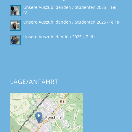
Unsere Auszubildenden / Studenten 2025 – Teil
IV
Unsere Auszubildenden / Studenten 2025 -Teil III
Unsere Auszubildenden 2025 – Teil II
LAGE/ANFAHRT