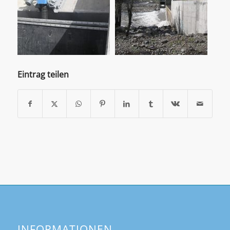
Eintrag teilen
INFORMATIONEN