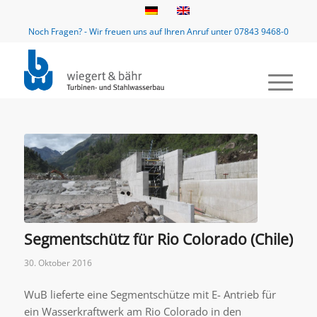
Noch Fragen? - Wir freuen uns auf Ihren Anruf unter 07843 9468-0
Segmentschütz für Rio Colorado (Chile)
30. Oktober 2016
WuB lieferte eine Segmentschütze mit E- Antrieb für
ein Wasserkraftwerk am Rio Colorado in den