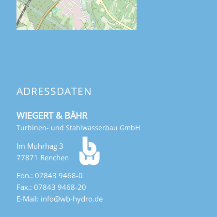
ADRESSDATEN
WIEGERT & BÄHR
Turbinen- und Stahlwasserbau GmbH
Im Muhrhag 3
77871 Renchen
Fon.: 07843 9468-0
Fax.: 07843 9468-20
E-Mail: info@wb-hydro.de