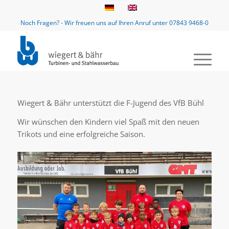
Noch Fragen? - Wir freuen uns auf Ihren Anruf unter 07843 9468-0
Wiegert & Bähr unterstützt die F-Jugend des VfB Bühl
Wir wünschen den Kindern viel Spaß mit den neuen
Trikots und eine erfolgreiche Saison.