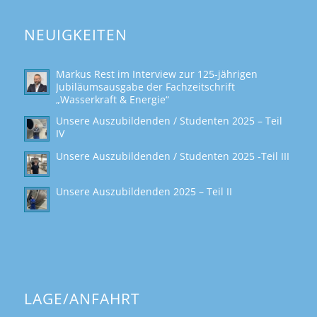
NEUIGKEITEN
Markus Rest im Interview zur 125-jährigen
Jubiläumsausgabe der Fachzeitschrift
„Wasserkraft & Energie“
Unsere Auszubildenden / Studenten 2025 – Teil
IV
Unsere Auszubildenden / Studenten 2025 -Teil III
Unsere Auszubildenden 2025 – Teil II
LAGE/ANFAHRT