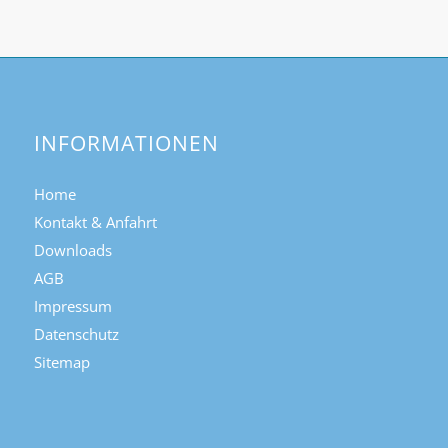
INFORMATIONEN
Home
Kontakt & Anfahrt
Downloads
AGB
Impressum
Datenschutz
Sitemap