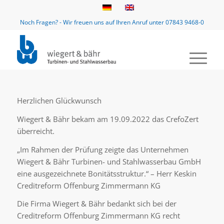
Noch Fragen? - Wir freuen uns auf Ihren Anruf unter 07843 9468-0
Herzlichen Glückwunsch
Wiegert & Bähr bekam am 19.09.2022 das CrefoZert
überreicht.
„Im Rahmen der Prüfung zeigte das Unternehmen
Wiegert & Bähr Turbinen- und Stahlwasserbau GmbH
eine ausgezeichnete Bonitätsstruktur.“ – Herr Keskin
Creditreform Offenburg Zimmermann KG
Die Firma Wiegert & Bähr bedankt sich bei der
Creditreform Offenburg Zimmermann KG recht