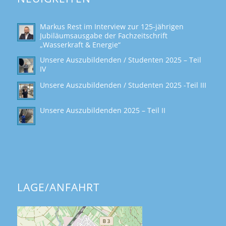
Markus Rest im Interview zur 125-jährigen
Jubiläumsausgabe der Fachzeitschrift
„Wasserkraft & Energie“
Unsere Auszubildenden / Studenten 2025 – Teil
IV
Unsere Auszubildenden / Studenten 2025 -Teil III
Unsere Auszubildenden 2025 – Teil II
LAGE/ANFAHRT