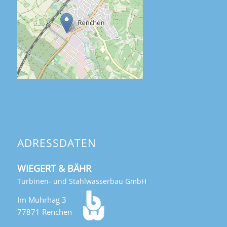
ADRESSDATEN
WIEGERT & BÄHR
Turbinen- und Stahlwasserbau GmbH
Im Muhrhag 3
77871 Renchen