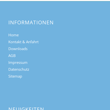
INFORMATIONEN
Home
Kontakt & Anfahrt
Downloads
AGB
Impressum
Datenschutz
Sitemap
NEUIGKEITEN