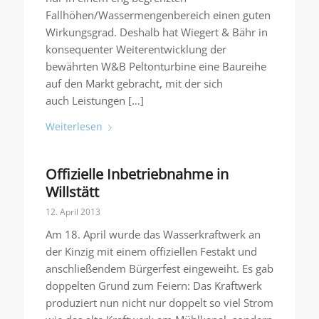
Fallhöhen/Wassermengenbereich einen guten
Wirkungsgrad. Deshalb hat Wiegert & Bähr in
konsequenter Weiterentwicklung der
bewährten W&B Peltonturbine eine Baureihe
auf den Markt gebracht, mit der sich
auch Leistungen […]
Weiterlesen
Offizielle Inbetriebnahme in
Willstätt
12. April 2013
Am 18. April wurde das Wasserkraftwerk an
der Kinzig mit einem offiziellen Festakt und
anschließendem Bürgerfest eingeweiht. Es gab
doppelten Grund zum Feiern: Das Kraftwerk
produziert nun nicht nur doppelt so viel Strom