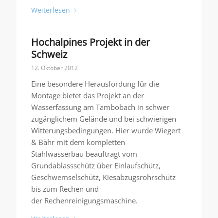
Weiterlesen
Hochalpines Projekt in der
Schweiz
12. Oktober 2012
Eine besondere Herausfordung für die
Montage bietet das Projekt an der
Wasserfassung am Tambobach in schwer
zugänglichem Gelände und bei schwierigen
Witterungsbedingungen. Hier wurde Wiegert
& Bähr mit dem kompletten
Stahlwasserbau beauftragt vom
Grundablassschütz über Einlaufschütz,
Geschwemselschütz, Kiesabzugsrohrschütz
bis zum Rechen und
der Rechenreinigungsmaschine.