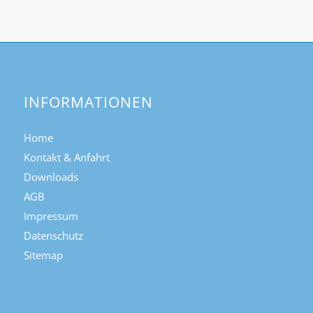
INFORMATIONEN
Home
Kontakt & Anfahrt
Downloads
AGB
Impressum
Datenschutz
Sitemap