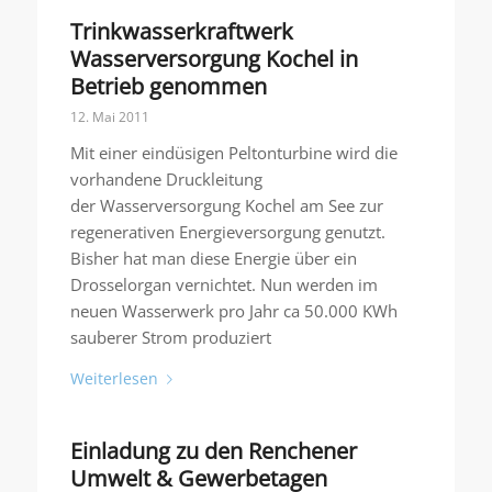
Trinkwasserkraftwerk
Wasserversorgung Kochel in
Betrieb genommen
12. Mai 2011
Mit einer eindüsigen Peltonturbine wird die
vorhandene Druckleitung
der Wasserversorgung Kochel am See zur
regenerativen Energieversorgung genutzt.
Bisher hat man diese Energie über ein
Drosselorgan vernichtet. Nun werden im
neuen Wasserwerk pro Jahr ca 50.000 KWh
sauberer Strom produziert
Weiterlesen
Einladung zu den Renchener
Umwelt & Gewerbetagen