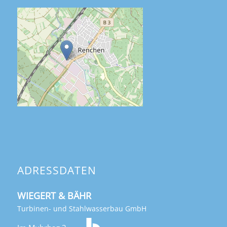
ADRESSDATEN
WIEGERT & BÄHR
Turbinen- und Stahlwasserbau GmbH