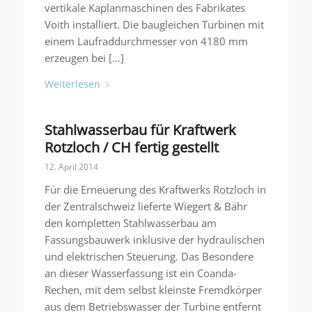
vertikale Kaplanmaschinen des Fabrikates
Voith installiert. Die baugleichen Turbinen mit
einem Laufraddurchmesser von 4180 mm
erzeugen bei […]
Weiterlesen
Stahlwasserbau für Kraftwerk
Rotzloch / CH fertig gestellt
12. April 2014
Für die Erneuerung des Kraftwerks Rotzloch in
der Zentralschweiz lieferte Wiegert & Bähr
den kompletten Stahlwasserbau am
Fassungsbauwerk inklusive der hydraulischen
und elektrischen Steuerung. Das Besondere
an dieser Wasserfassung ist ein Coanda-
Rechen, mit dem selbst kleinste Fremdkörper
aus dem Betriebswasser der Turbine entfernt