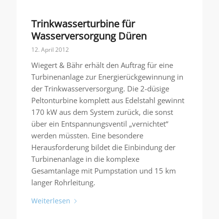
Trinkwasserturbine für
Wasserversorgung Düren
12. April 2012
Wiegert & Bähr erhält den Auftrag für eine
Turbinenanlage zur Energierückgewinnung in
der Trinkwasserversorgung. Die 2-düsige
Peltonturbine komplett aus Edelstahl gewinnt
170 kW aus dem System zurück, die sonst
über ein Entspannungsventil „vernichtet“
werden müssten. Eine besondere
Herausforderung bildet die Einbindung der
Turbinenanlage in die komplexe
Gesamtanlage mit Pumpstation und 15 km
langer Rohrleitung.
Weiterlesen