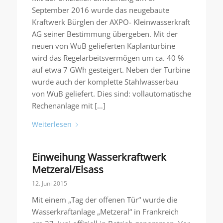
September 2016 wurde das neugebaute
Kraftwerk Bürglen der AXPO- Kleinwasserkraft
AG seiner Bestimmung übergeben. Mit der
neuen von WuB gelieferten Kaplanturbine
wird das Regelarbeitsvermögen um ca. 40 %
auf etwa 7 GWh gesteigert. Neben der Turbine
wurde auch der komplette Stahlwasserbau
von WuB geliefert. Dies sind: vollautomatische
Rechenanlage mit […]
Weiterlesen
Einweihung Wasserkraftwerk
Metzeral/Elsass
12. Juni 2015
Mit einem „Tag der offenen Tür“ wurde die
Wasserkraftanlage „Metzeral“ in Frankreich