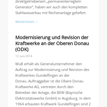
direktgetriebenem „permanenterregtem
Generator“, haben wir auch den kompletten
Stahlwasserbau mit Rechenanlage geliefert.
Weiterlesen
Modernisierung und Revision der
Kraftwerke an der Oberen Donau
(ODK)
12. Juni 2014
WuB erhält als Generalunternehmer den
Auftrag zur Modernisierung und Revision des
Kraftwerkes Gundelfingen an der
Donau. Auftraggeber ist die Obere Donau
Kraftwerke AG, vertreten durch den
Betreiber der Anlage, die BEW (Bayrische
Elektrizitätswerke GmbH) in Augsburg. In dem
1964 erbauten Kraftwerk Gundelfingen sind 2