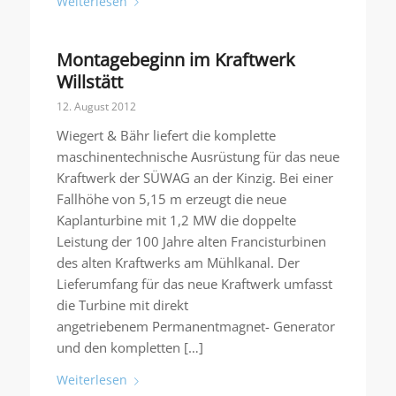
Weiterlesen
Montagebeginn im Kraftwerk
Willstätt
12. August 2012
Wiegert & Bähr liefert die komplette
maschinentechnische Ausrüstung für das neue
Kraftwerk der SÜWAG an der Kinzig. Bei einer
Fallhöhe von 5,15 m erzeugt die neue
Kaplanturbine mit 1,2 MW die doppelte
Leistung der 100 Jahre alten Francisturbinen
des alten Kraftwerks am Mühlkanal. Der
Lieferumfang für das neue Kraftwerk umfasst
die Turbine mit direkt
angetriebenem Permanentmagnet- Generator
und den kompletten […]
Weiterlesen