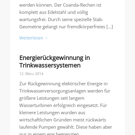
werden können. Der Coanda-Rechen ist
komplett aus Edelstahl und völlig
wartungsfrei. Durch seine spezielle Stab-
Geometrie gelangt nur fremdkörperfreies […]
Weiterlesen
Energierückgewinnung in
Trinkwassersystemen
12. März 2014
Zur Rückgewinnung elektrischer Energie in
Trinkwasserversorgungsanlagen werden für
größere Leistungen seit langem
Wasserturbinen erfolgreich eingesetzt. Für
kleinere Leistungen wurden aus
wirtschaftlichen Gründen meist rückwärts
laufende Pumpen gewählt. Diese haben aber
nur in einem eng begrenzten